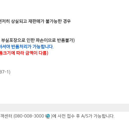
현저히 상실되고 재판매가 불가능한 경우
은 부실포장으로 인한 파손이므로 반품불가)
하셔야 반품처리가 가능합니다.
제품크기에 따라 금액이 다름)
7-1)
터 (080-008-3000
)에 사전 접수 후 A/S가 가능합니다.