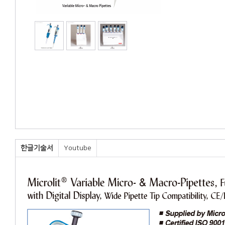
한글기술서
Youtube