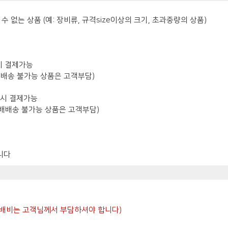
 수 없는 상품 (예: 장비류, 규격size이상의 크기, 초과중량의 상품)
문시 결제가능
 택배배송 불가능 상품은 고객부담)
주문시 결제가능
, 택배배송 불가능 상품은 고객부담)
니다
 택배비는 고객님께서 부담하셔야 합니다)