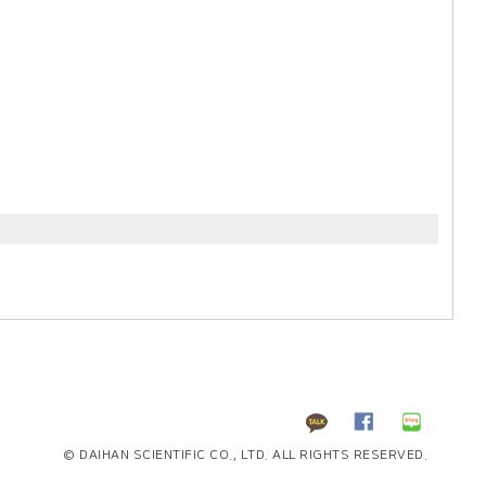
© DAIHAN SCIENTIFIC CO., LTD. ALL RIGHTS RESERVED.