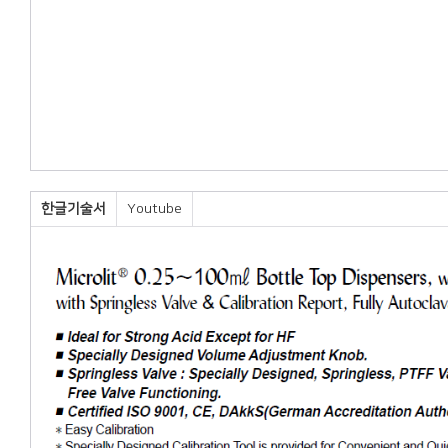
한글기술서
Youtube