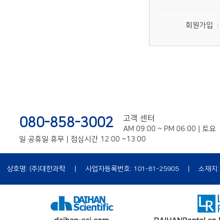
회원가입
고객 센터
080-858-3002
AM 09:00 ~ PM 06:00 | 토요
일 공휴일 휴무 | 점심시간 12:00 ~13:00
상호명: (주)대한과학
|
사업자등록번호: 101-81-25905
|
소재지:
|
개인정