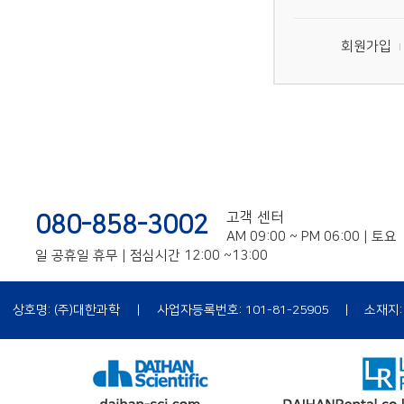
회원가입
고객 센터
080-858-3002
AM 09:00 ~ PM 06:00 | 토요
일 공휴일 휴무 | 점심시간 12:00 ~13:00
상호명: (주)대한과학
|
사업자등록번호: 101-81-25905
|
소재지:
|
개인정